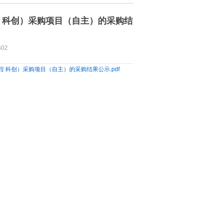
 科创）采购项目（自主）的采购结
602
科创）采购项目（自主）的采购结果公示.pdf