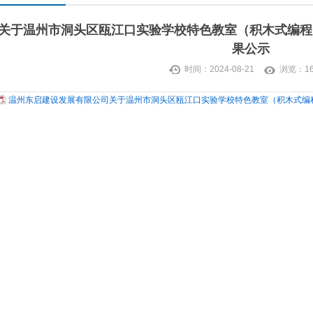
关于温州市洞头区瓯江口实验学校特色教室（积木式编程
果公示
时间：2024-08-21
浏览：
1
温州东启建设发展有限公司关于温州市洞头区瓯江口实验学校特色教室（积木式编程 