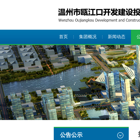
首页
集团概况
新闻动态
公告公示