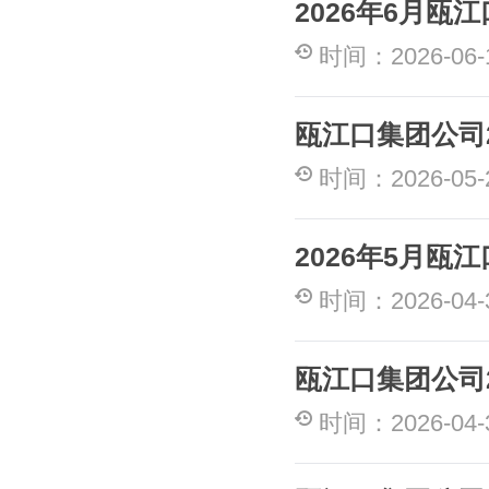
2026年6月
时间：2026-06-
瓯江口集团公司2
时间：2026-05-
2026年5月
时间：2026-04-
瓯江口集团公司2
时间：2026-04-