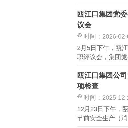
瓯江口集团党委
议会
时间：2026-02-
2月5日下午，瓯
职评议会，集团党
瓯江口集团公司
项检查
时间：2025-12-
12月23日下午
节前安全生产（消