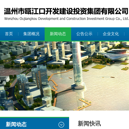
首页
集团概况
新闻动态
公告公示
企业文化
新闻快讯
新闻动态