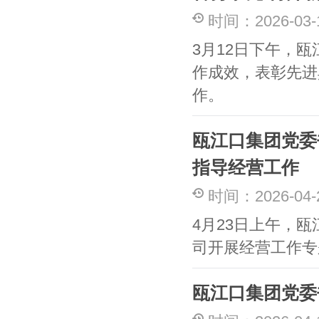
时间：2026-03-
3月12日下午，瓯
作成效，表彰先进
作。
瓯江口集团党委
指导经营工作
时间：2026-04-
4月23日上午，
司开展经营工作专
瓯江口集团党委