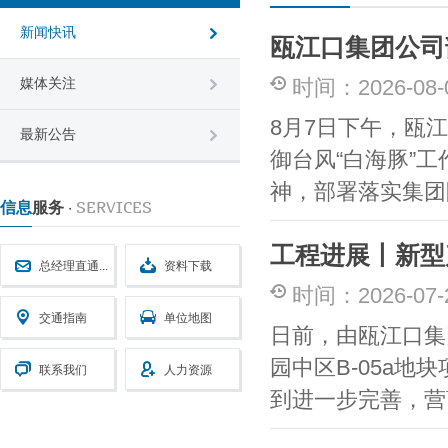
新闻快讯
瓯江口集团公司
媒体关注
时间：2026-08-
8月7日下午，瓯
最新公告
御台风“白海豚”
神，部署落实集团
SERVICES
信息
服务
・
工程进展丨新型
总经理直通...
资料下载
时间：2026-07-
交通指南
单位地图
日前，由瓯江口集
园中区B-05a
联系我们
人力资源
到进一步完善，营